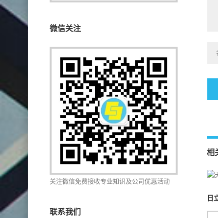
微信关注
相
关注微信免费接收专业知识及公司优惠活动
日
联系我们