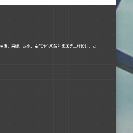
冷库、采暖、热水、空气净化和智能家居等工程设计、安