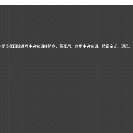
也是多家国际品牌中央空调经销商，集家用、商用中央空调、精密空调、通风、