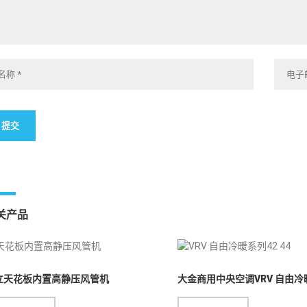
关产品
立天花板内置高静压风管机
大金商用中央空调VRV 自由冷