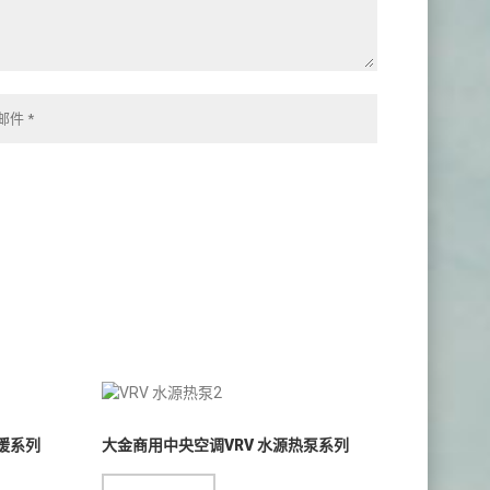
暖系列
大金商用中央空调VRV 水源热泵系列