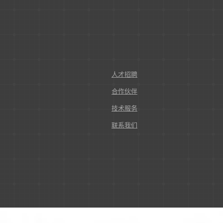
人才招聘
合作伙伴
技术服务
联系我们