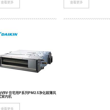
查看更多
查看更多
VRV 住宅用P系列PM2.5净化超薄风
式室内机
查看更多