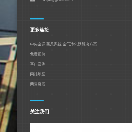
更多连接
中央空调 新风系统 空气净化器解决方案
免费报价
客户案例
网站地图
荣誉资质
关注我们