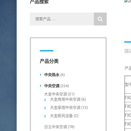
产品搜索
描
产品分类
产
中央热水
(6)
型
中央空调
(224)
大金中央空调
(21)
FX
大金商用中央空调
(6)
FX
大金家用中央空调
(13)
FX
大金新风设备
(2)
FX
日立中央空调
(78)