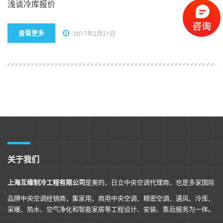
浅谈冷库报价
查看更多
2017年2月21日
关于我们
上海互缘制冷工程有限公司
是美的、日立中央空调代理商，也是多家国际
品牌中央空调经销商，集家用、商用中央空调、精密空调、通风、冷库、
采暖、热水、空气净化和智能家居等工程设计、安装、售后服务为一体。