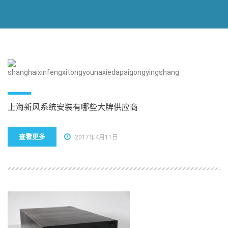
上海新风系统安装有哪些大牌供应商
查看更多
2017年4月11日