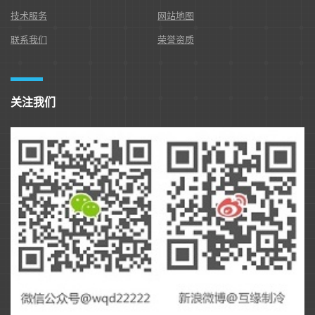
技术服务
网站地图
联系我们
荣誉资质
关注我们