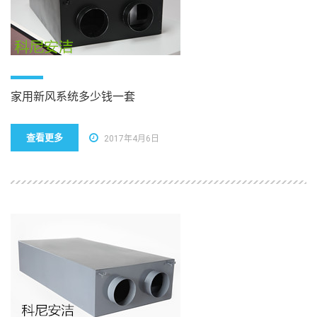
家用新风系统多少钱一套
查看更多
2017年4月6日