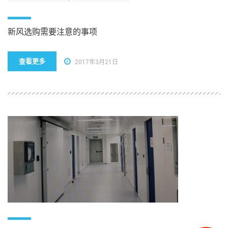
新风选购需要注意的事项
查看更多
2017年3月21日