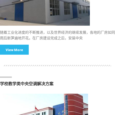
随着工业化进度的不断推进，以及世界经济的继续发展，各地的厂房如同
雨后新笋遍地开花。在厂房建设完成之后，安装中央
View More
学校教学类中央空调解决方案