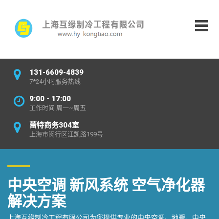
131-6609-4839
7*24小时服务热线
9:00 - 17:00
工作时间 周一~周五
蕾特商务304室
上海市闵行区江凯路199号
中央空调 新风系统 空气净化器
解决方案
上海互缘制冷工程有限公司为您提供专业的中央空调、地暖、中央