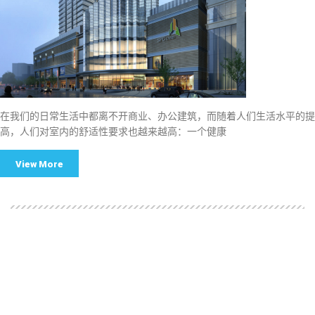
在我们的日常生活中都离不开商业、办公建筑，而随着人们生活水平的提
高，人们对室内的舒适性要求也越来越高：一个健康
View More