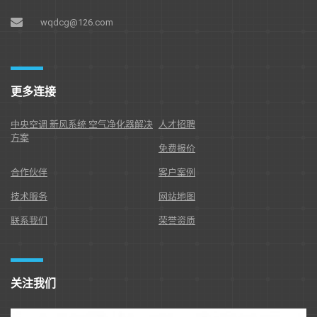
wqdcg@126.com
更多连接
中央空调 新风系统 空气净化器解决
人才招聘
方案
免费报价
合作伙伴
客户案例
技术服务
网站地图
联系我们
荣誉资质
关注我们