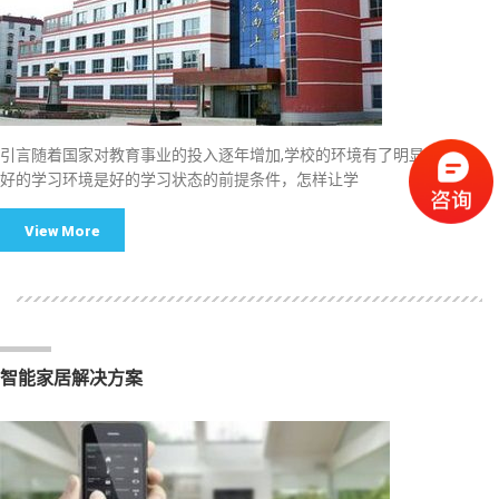
引言随着国家对教育事业的投入逐年增加,学校的环境有了明显的改善。
好的学习环境是好的学习状态的前提条件，怎样让学
View More
智能家居解决方案