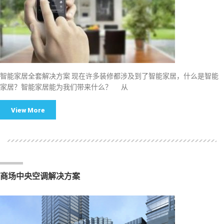
智能家居全套解决方案 现在许多装修都涉及到了智能家居，什么是智能
家居？智能家居能为我们带来什么？ 从
View More
商场中央空调解决方案