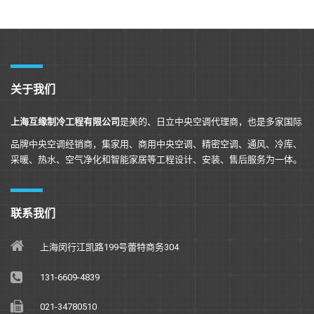
关于我们
上海互缘制冷工程有限公司
是美的、日立中央空调代理商，也是多家国际
品牌中央空调经销商，集家用、商用中央空调、精密空调、通风、冷库、
采暖、热水、空气净化和智能家居等工程设计、安装、售后服务为一体。
联系我们
上海闵行江凯路199号蕾特商务304
131-6609-4839
021-34780510