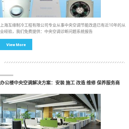
上海互缘制冷工程有限公司专业从事中央空调节能改造已有近10年的从
业经验，我们免费提供：中央空调诊断问题系统报告
View More
办公楼中央空调解决方案：安装 施工 改造 维修 保养服务商