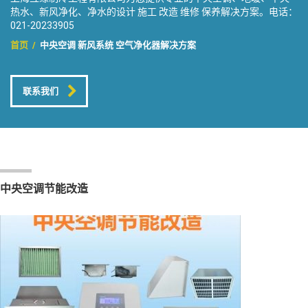
热水、新风净化、净水的设计 施工 改造 维修 保养解决方案。电话：
021-20233905
首页
/
中央空调 新风系统 空气净化器解决方案
联系我们
中央空调节能改造