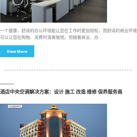
一个健康、舒适的办公环境能让您在工作时更加轻松，而舒适的商业环境
可以让您在购物、消费时清爽愉悦。但随着商业、办
View More
酒店中央空调解决方案：设计 施工 改造 维修 保养服务商