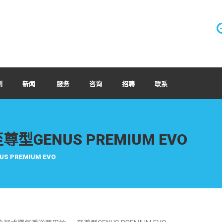
例
新闻
服务
咨询
招聘
联系
GENUS PREMIUM EVO
PREMIUM EVO