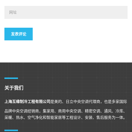
关于我们
上海互缘制冷工程有限公司
是美的、日立中央空调代理商，也是多家国际
品牌中央空调经销商，集家用、商用中央空调、精密空调、通风、冷库、
采暖、热水、空气净化和智能家居等工程设计、安装、售后服务为一体。