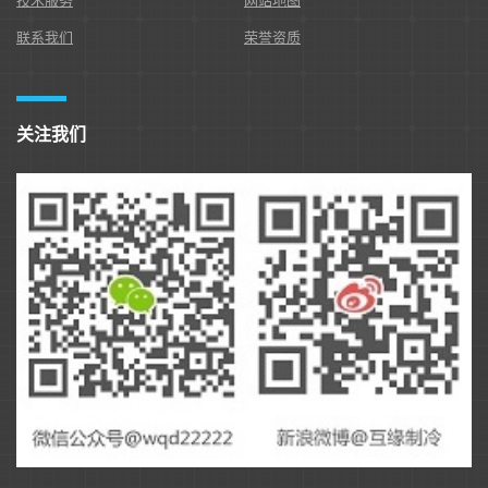
技术服务
网站地图
联系我们
荣誉资质
关注我们