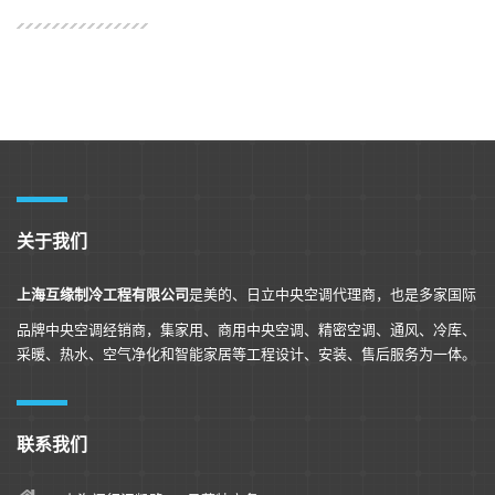
关于我们
上海互缘制冷工程有限公司
是美的、日立中央空调代理商，也是多家国际
品牌中央空调经销商，集家用、商用中央空调、精密空调、通风、冷库、
采暖、热水、空气净化和智能家居等工程设计、安装、售后服务为一体。
联系我们