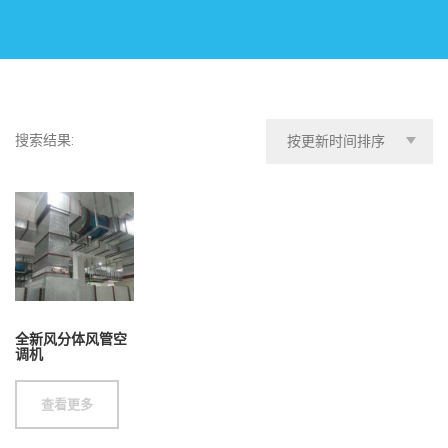
搜索结果:
按更新时间排序
全新风分体风管空
调机
查看更多