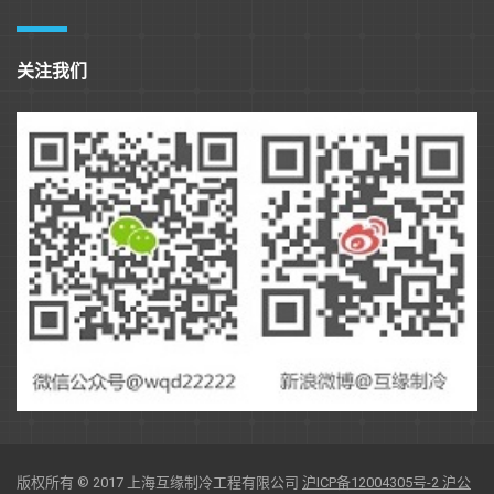
关注我们
版权所有 © 2017 上海互缘制冷工程有限公司
沪ICP备12004305号-2
沪公